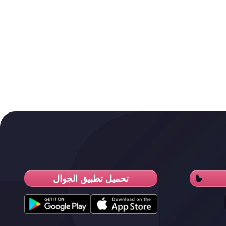
تحميل تطبيق الجوال