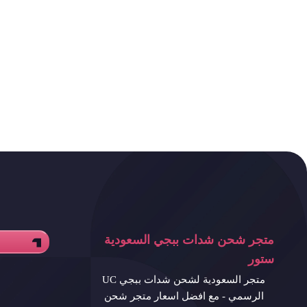
متجر شحن شدات ببجي السعودية
ستور
متجر السعودية لشحن شدات ببجي UC
الرسمي - مع افضل اسعار متجر شحن