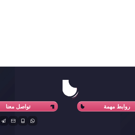
روابط مهمة
تواصل معنا